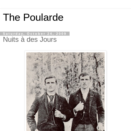
The Poularde
Saturday, October 24, 2009
Nuits à des Jours